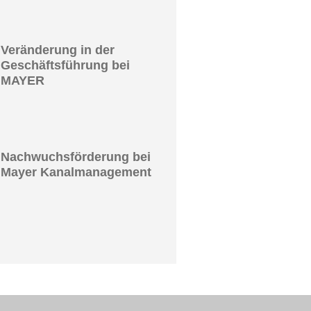
Veränderung in der
Geschäftsführung bei
MAYER
Nachwuchsförderung bei
Mayer Kanalmanagement