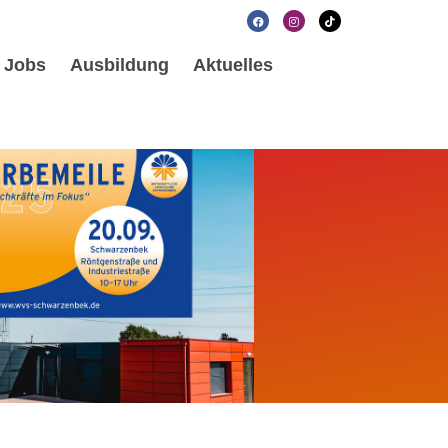
Jobs
Ausbildung
Aktuelles