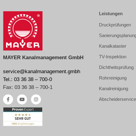
Leistungen
Druckprüfungen
Sanierungsplanun
Kanalkataster
TV-Inspektion
MAYER Kanalmanagement GmbH
Dichtheitsprüfung
service@kanalmanagement.gmbh
Rohrreinigung
Tel.: 03 36 38 – 700-0
Fax: 03 36 38 – 700-1
Kanalreinigung
Abscheiderservic