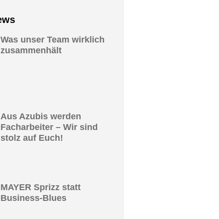
ews
Was unser Team wirklich
zusammenhält
Aus Azubis werden
Facharbeiter – Wir sind
stolz auf Euch!
MAYER Sprizz statt
Business-Blues