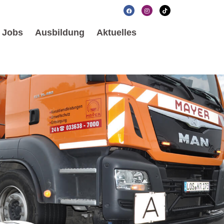
Jobs
Ausbildung
Aktuelles