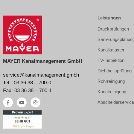
Leistungen
Druckprüfungen
Sanierungsplanun
Kanalkataster
TV-Inspektion
MAYER Kanalmanagement GmbH
Dichtheitsprüfung
service@kanalmanagement.gmbh
Rohrreinigung
Tel.: 03 36 38 – 700-0
Fax: 03 36 38 – 700-1
Kanalreinigung
Abscheiderservic