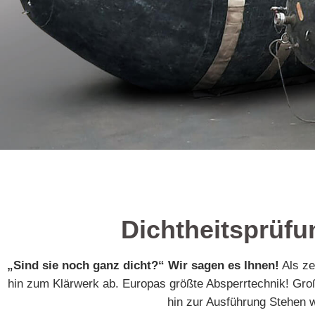
Dichtheitsprüfu
„Sind sie noch ganz dicht?“ Wir sagen es Ihnen!
Als ze
hin zum Klärwerk ab. Europas größte Absperrtechnik! Groß
hin zur Ausführung Stehen w