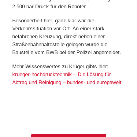
2.500 bar Druck für den Roboter.
Besonderheit hier, ganz klar war die
Verkehrssituation vor Ort. An einer stark
befahrenen Kreuzung, direkt neben einer
Straßenbahnhaltestelle gelegen wurde die
Baustelle vom BWB bei der Polizei angemeldet.
Mehr Wissenswertes zu Krüger gibts hier:
krueger-hochdrucktechnik – Die Lösung für
Abtrag und Reinigung – bundes- und europaweit