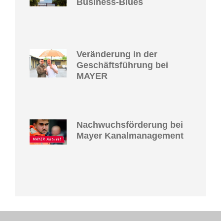
Business-Blues
Veränderung in der
Geschäftsführung bei
MAYER
Nachwuchsförderung bei
Mayer Kanalmanagement