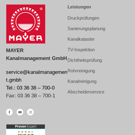
Leistungen
Druckprüfungen
Sanierungsplanung
Kanalkataster
TV-Inspektion
MAYER
Kanalmanagement GmbH
Dichtheitsprüfung
Rohrreinigung
service@kanalmanagemen
t.gmbh
Kanalreinigung
Tel.: 03 36 38 – 700-0
Abscheiderservice
Fax: 03 36 38 – 700-1