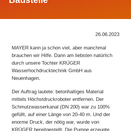
26.06.2023
MAYER kann ja schon viel, aber manchmal
brauchen wir Hilfe. Dann am liebsten natürlich
durch unsere Tochter KRÜGER
Wasserhochdrucktechnik GmbH aus
Neuenhagen.
Der Auftrag lautete: betonhaltiges Material
mittels Höchstdruckroboter entfernen. Der
Schmutzwasserkanal (DN 200) war zu 100%
gefüllt, auf einer Länge von 20-40 m. Und der
enorme Druck, der nötig war, wurde von
KRÜGER bereitgestellt. Die Pumpe erzeugte