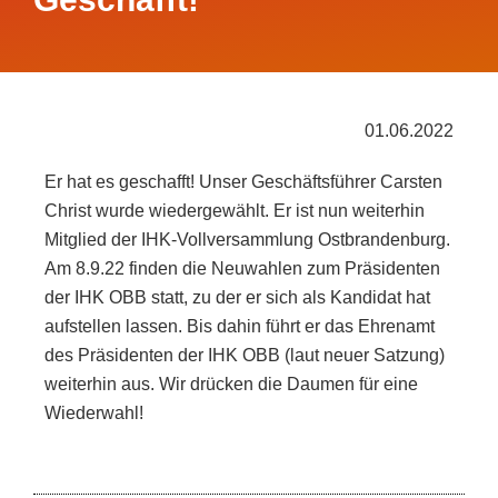
01.06.2022
Er hat es geschafft! Unser Geschäftsführer Carsten
Christ wurde wiedergewählt. Er ist nun weiterhin
Mitglied der IHK-Vollversammlung Ostbrandenburg.
Am 8.9.22 finden die Neuwahlen zum Präsidenten
der IHK OBB statt, zu der er sich als Kandidat hat
aufstellen lassen. Bis dahin führt er das Ehrenamt
des Präsidenten der IHK OBB (laut neuer Satzung)
weiterhin aus. Wir drücken die Daumen für eine
Wiederwahl!