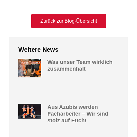
Zurück zur Blog-Übersicht
Weitere News
Was unser Team wirklich
zusammenhält
Aus Azubis werden
Facharbeiter – Wir sind
stolz auf Euch!