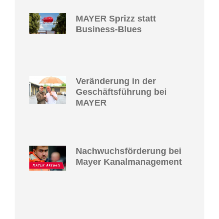
MAYER Sprizz statt
Business-Blues
Veränderung in der
Geschäftsführung bei
MAYER
Nachwuchsförderung bei
Mayer Kanalmanagement