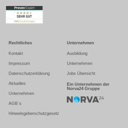
Rechtliches
Unternehmen
Kontakt
Ausbildung
Impressum
Unternehmen
Datenschutzerklärung
Jobs Übersicht
Aktuelles
Ein Unternehmen der
Norva24 Gruppe
Unternehmen
AGB´s
Hinweisgeberschutzgesetz