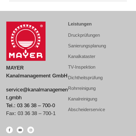
Leistungen
Druckprüfungen
Sanierungsplanung
Kanalkataster
TV-Inspektion
MAYER
Kanalmanagement GmbH
Dichtheitsprüfung
Rohrreinigung
service@kanalmanagemen
t.gmbh
Kanalreinigung
Tel.: 03 36 38 – 700-0
Abscheiderservice
Fax: 03 36 38 – 700-1