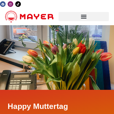
Happy Muttertag