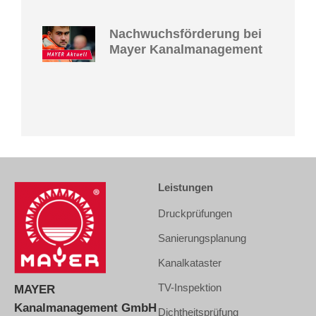
Nachwuchsförderung bei
Mayer Kanalmanagement
Leistungen
Druckprüfungen
Sanierungsplanung
Kanalkataster
TV-Inspektion
MAYER
Kanalmanagement GmbH
Dichtheitsprüfung