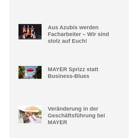
Aus Azubis werden
Facharbeiter – Wir sind
stolz auf Euch!
MAYER Sprizz statt
Business-Blues
Veränderung in der
Geschäftsführung bei
MAYER