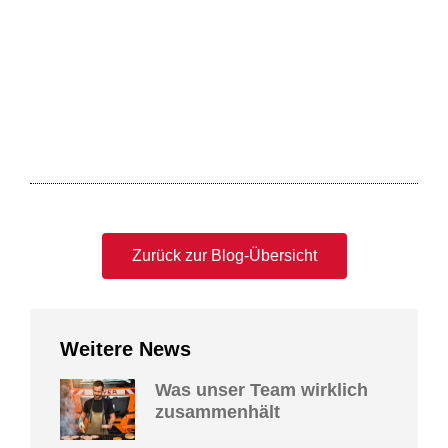
Zurück zur Blog-Übersicht
Weitere News
Was unser Team wirklich
zusammenhält