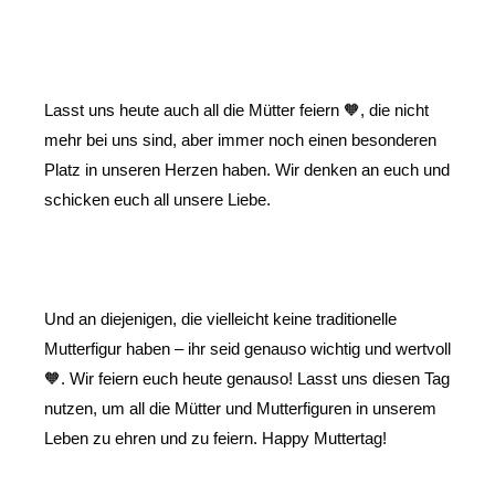
Lasst uns heute auch all die Mütter feiern 🧡, die nicht 
mehr bei uns sind, aber immer noch einen besonderen 
Platz in unseren Herzen haben. Wir denken an euch und 
schicken euch all unsere Liebe.
Und an diejenigen, die vielleicht keine traditionelle 
Mutterfigur haben – ihr seid genauso wichtig und wertvoll 
🧡. Wir feiern euch heute genauso! 
Lasst uns diesen Tag 
nutzen, um all die Mütter und Mutterfiguren in unserem 
Leben zu ehren und zu feiern. Happy Muttertag!