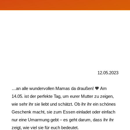
12.05.2023
…an alle wundervollen Mamas da draußen! 🧡 Am 
14.05. ist der perfekte Tag, um eurer Mutter zu zeigen, 
wie sehr ihr sie liebt und schätzt. Ob ihr ihr ein schönes 
Geschenk macht, sie zum Essen einladet oder einfach 
nur eine Umarmung gebt – es geht darum, dass ihr ihr 
zeigt, wie viel sie für euch bedeutet.