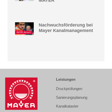
MAYER
Nachwuchsförderung bei
Mayer Kanalmanagement
Leistungen
Druckprüfungen
Sanierungsplanung
Kanalkataster