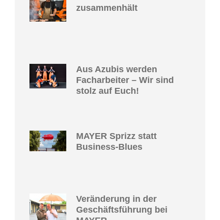
zusammenhält
Aus Azubis werden
Facharbeiter – Wir sind
stolz auf Euch!
MAYER Sprizz statt
Business-Blues
Veränderung in der
Geschäftsführung bei