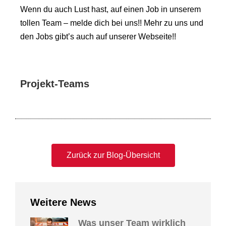
Wenn du auch Lust hast, auf einen Job in unserem
tollen Team – melde dich bei uns!! Mehr zu uns und
den Jobs gibt’s auch auf unserer Webseite!!
Projekt-Teams
Zurück zur Blog-Übersicht
Weitere News
Was unser Team wirklich