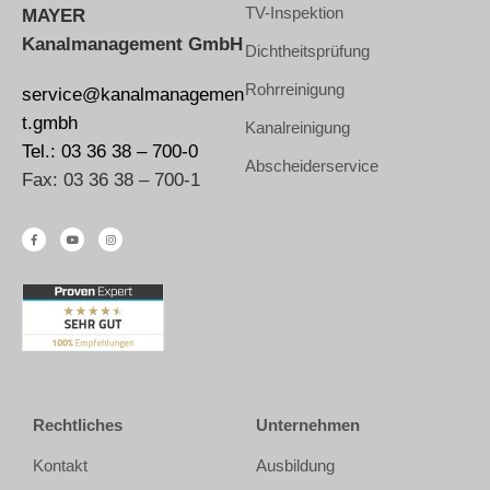
TV-Inspektion
MAYER
Kanalmanagement GmbH
Dichtheitsprüfung
Rohrreinigung
service@kanalmanagemen
t.gmbh
Kanalreinigung
Tel.: 03 36 38 – 700-0
Abscheiderservice
Fax: 03 36 38 – 700-1
Rechtliches
Unternehmen
Kontakt
Ausbildung