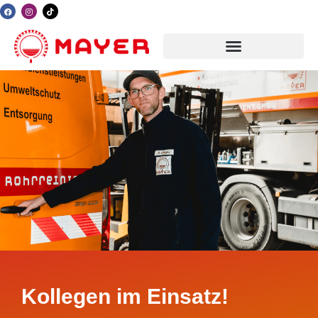
Kollegen im Einsatz!