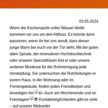
03.05.2024
Wenn die Küchenspüle voller Wasser bleibt
kümmern wir uns um den Abfluss. Es könnte dann
passieren, wenn ihr bei uns anruft, dass dieser
junge Mann bei euch vor der Tür steht. Mit der guten
alten Spirale, der innovativen Hochdrucktechnik
oder unseren Spezialfräsen löst er oder unsere
anderen Monteure für die Rohrreinigung jede
Verstopfung. Sie untersuchen die Rohrleitungen in
eurem Haus, in der Wohnung oder im
Firmengebäude, finden jeden Fremdkörper und
beseitigen ihn
. Auch am Wochenende und an
Feiertagen!
Kontaktmöglichkeiten gibt es viele
– auf unserer Webseite!