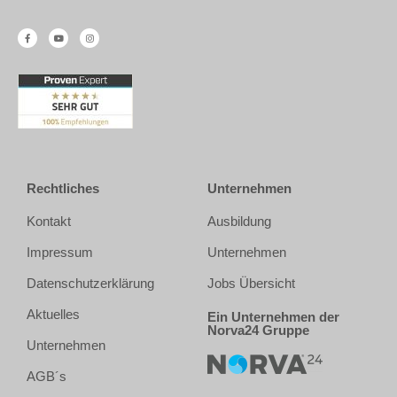
Rechtliches
Unternehmen
Kontakt
Ausbildung
Impressum
Unternehmen
Datenschutzerklärung
Jobs Übersicht
Aktuelles
Ein Unternehmen der
Norva24 Gruppe
Unternehmen
AGB´s