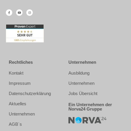
Rechtliches
Unternehmen
Kontakt
Ausbildung
Impressum
Unternehmen
Datenschutzerklärung
Jobs Übersicht
Aktuelles
Ein Unternehmen der
Norva24 Gruppe
Unternehmen
AGB´s