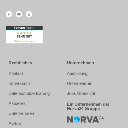
Rechtliches
Unternehmen
Kontakt
Ausbildung
Impressum
Unternehmen
Datenschutzerklärung
Jobs Übersicht
Aktuelles
Ein Unternehmen der
Norva24 Gruppe
Unternehmen
AGB´s