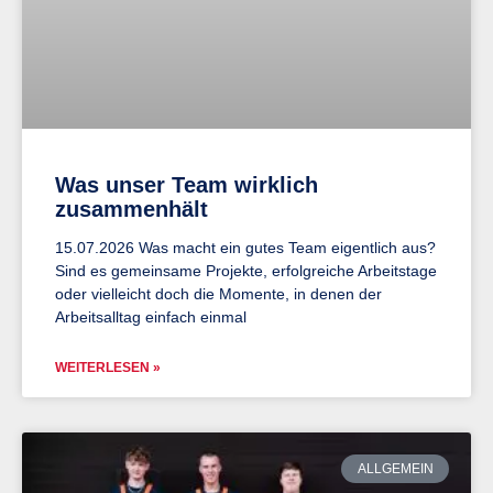
Was unser Team wirklich
zusammenhält
15.07.2026 Was macht ein gutes Team eigentlich aus?
Sind es gemeinsame Projekte, erfolgreiche Arbeitstage
oder vielleicht doch die Momente, in denen der
Arbeitsalltag einfach einmal
WEITERLESEN »
ALLGEMEIN