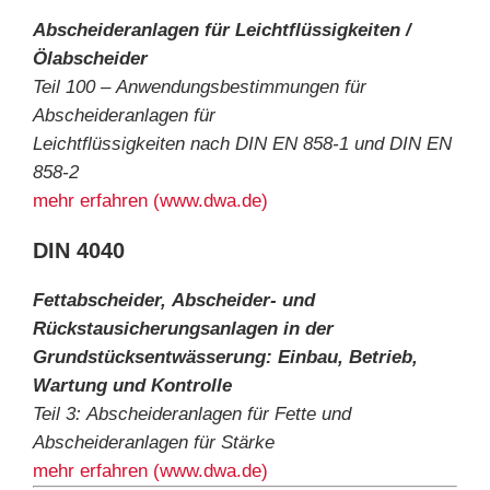
Abscheideranlagen für Leichtflüssigkeiten /
Ölabscheider
Teil 100 – Anwendungsbestimmungen für
Abscheideranlagen für
Leichtflüssigkeiten nach DIN EN 858-1 und DIN EN
858-2
mehr erfahren (www.dwa.de)
DIN 4040
Fettabscheider, Abscheider- und
Rückstausicherungsanlagen in der
Grundstücksentwässerung: Einbau, Betrieb,
Wartung und Kontrolle
Teil 3: Abscheideranlagen für Fette und
Abscheideranlagen für Stärke
mehr erfahren (www.dwa.de)