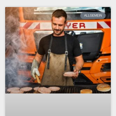
ALLGEMEIN