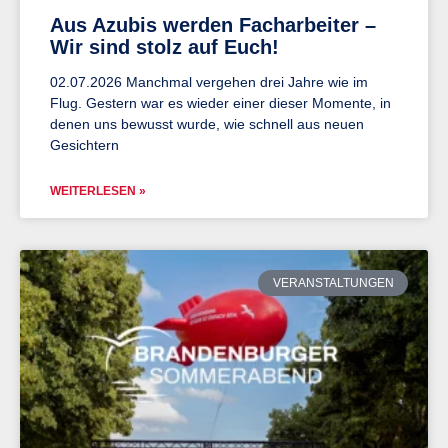
Aus Azubis werden Facharbeiter –
Wir sind stolz auf Euch!
02.07.2026 Manchmal vergehen drei Jahre wie im
Flug. Gestern war es wieder einer dieser Momente, in
denen uns bewusst wurde, wie schnell aus neuen
Gesichtern
WEITERLESEN »
VERANSTALTUNGEN