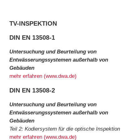
TV-INSPEKTION
DIN EN 13508-1
Untersuchung und Beurteilung von
Entwässerungssystemen außerhalb von
Gebäuden
mehr erfahren (www.dwa.de)
DIN EN 13508-2
Untersuchung und Beurteilung von
Entwässerungssystemen außerhalb von
Gebäuden
Teil 2: Kodiersystem für die optische Inspektion
mehr erfahren (www.dwa.de)