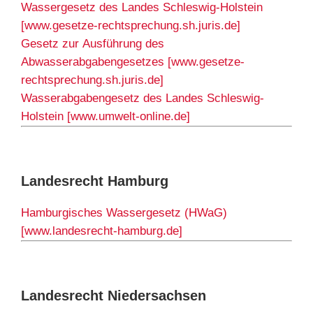
Wassergesetz des Landes Schleswig-Holstein
[www.gesetze-rechtsprechung.sh.juris.de]
Gesetz zur Ausführung des
Abwasserabgabengesetzes [www.gesetze-
rechtsprechung.sh.juris.de]
Wasserabgabengesetz des Landes Schleswig-
Holstein [www.umwelt-online.de]
Landesrecht Hamburg
Hamburgisches Wassergesetz (HWaG)
[www.landesrecht-hamburg.de]
Landesrecht Niedersachsen