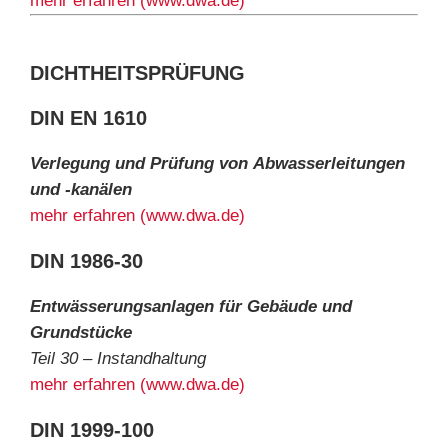
mehr erfahren (www.dwa.de)
DICHTHEITSPRÜFUNG
DIN EN 1610
Verlegung und Prüfung von Abwasserleitungen
und -kanälen
mehr erfahren (www.dwa.de)
DIN 1986-30
Entwässerungsanlagen für Gebäude und
Grundstücke
Teil 30 – Instandhaltung
mehr erfahren (www.dwa.de)
DIN 1999-100