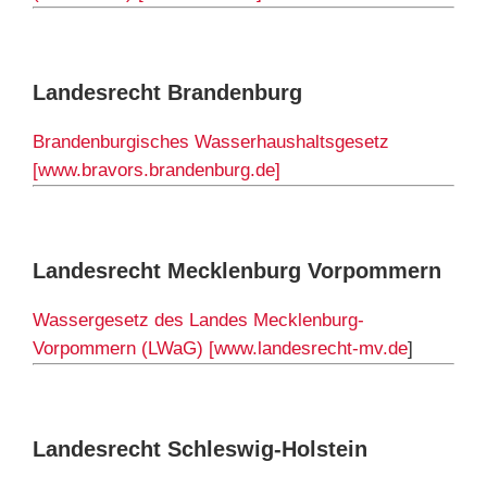
Landesrecht Brandenburg
Brandenburgisches Wasserhaushaltsgesetz
[www.bravors.brandenburg.de]
Landesrecht Mecklenburg Vorpommern
Wassergesetz des Landes Mecklenburg-
Vorpommern (LWaG) [www.landesrecht-mv.de
]
Landesrecht Schleswig-Holstein