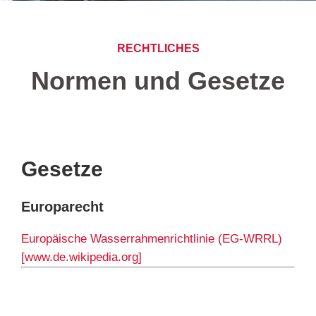
RECHTLICHES
Normen und Gesetze
Gesetze
Europarecht
Europäische Wasserrahmenrichtlinie (EG-WRRL)
[www.de.wikipedia.org]