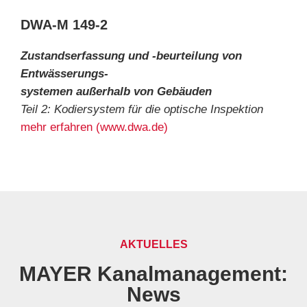
DWA-M 149-2
Zustandserfassung und -beurteilung von
Entwässerungs-
systemen
außerhalb von Gebäuden
Teil 2: Kodiersystem für die optische Inspektion
mehr erfahren (www.dwa.de)
AKTUELLES
MAYER Kanalmanagement:
News