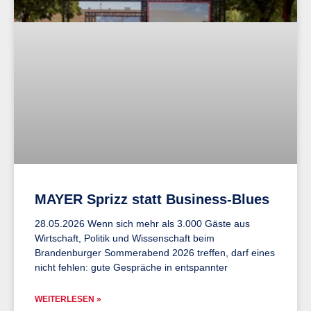
MAYER Sprizz statt Business-Blues
28.05.2026 Wenn sich mehr als 3.000 Gäste aus
Wirtschaft, Politik und Wissenschaft beim
Brandenburger Sommerabend 2026 treffen, darf eines
nicht fehlen: gute Gespräche in entspannter
WEITERLESEN »