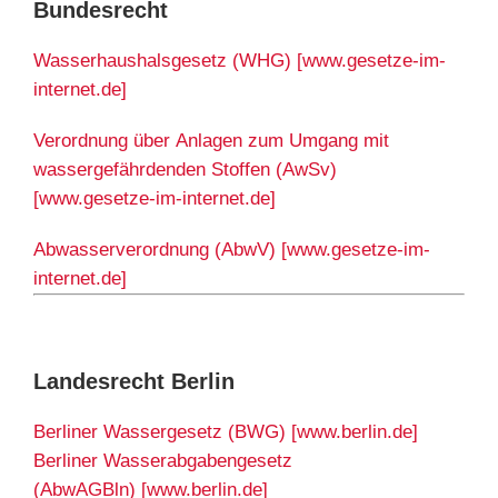
Bundesrecht
Wasserhaushalsgesetz (WHG) [www.gesetze-im-
internet.de]
Verordnung über Anlagen zum Umgang mit
wassergefährdenden Stoffen (AwSv)
[www.gesetze-im-internet.de]
Abwasserverordnung (AbwV) [www.gesetze-im-
internet.de]
Landesrecht Berlin
Berliner Wassergesetz (BWG) [www.berlin.de]
Berliner Wasserabgabengesetz
(AbwAGBln) [www.berlin.de]