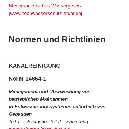
Niedersächsisches Wassergesetz
[www.hochwasserschutz-stuhr.de]
Normen und Richtlinien
KANALREINIGUNG
Norm 14654-1
Management und Überwachung von
betrieblichen Maßnahmen
in Entwässerungssystemen außerhalb von
Gebäuden
Teil 1 – Reinigung, Teil 2 – Sanierung