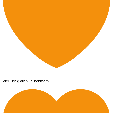
Viel Erfolg allen Teilnehmern 