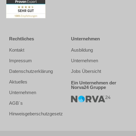
Rechtliches
Unternehmen
Kontakt
Ausbildung
Impressum
Unternehmen
Datenschutzerklärung
Jobs Übersicht
Aktuelles
Ein Unternehmen der
Norva24 Gruppe
Unternehmen
AGB´s
Hinweisgeberschutzgesetz