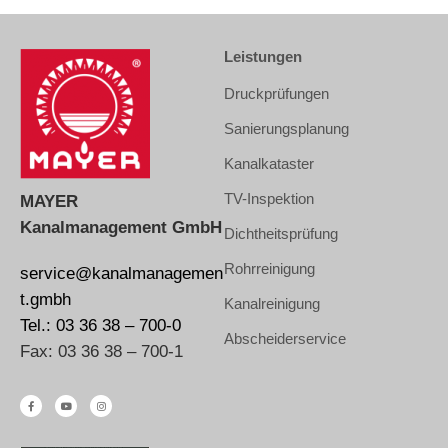
Leistungen
Druckprüfungen
Sanierungsplanung
Kanalkataster
TV-Inspektion
MAYER
Kanalmanagement GmbH
Dichtheitsprüfung
Rohrreinigung
service@kanalmanagemen
t.gmbh
Kanalreinigung
Tel.: 03 36 38 – 700-0
Abscheiderservice
Fax: 03 36 38 – 700-1