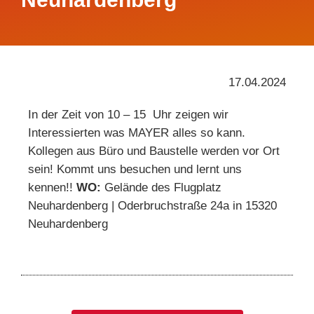
17.04.2024
In der Zeit von 10 – 15 Uhr zeigen wir
Interessierten was MAYER alles so kann.
Kollegen aus Büro und Baustelle werden vor Ort
sein! Kommt uns besuchen und lernt uns
kennen!!
WO:
Gelände des Flugplatz
Neuhardenberg | Oderbruchstraße 24a in 15320
Neuhardenberg