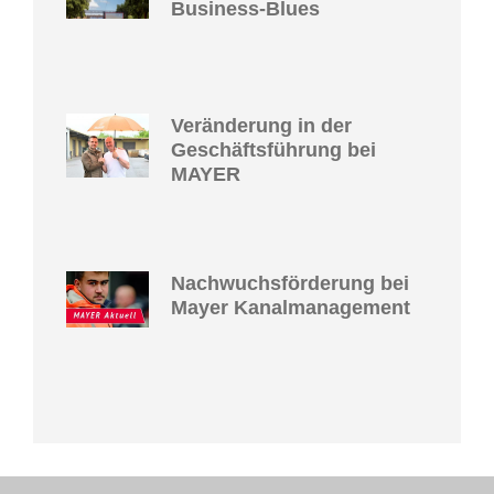
Business-Blues
Veränderung in der
Geschäftsführung bei
MAYER
Nachwuchsförderung bei
Mayer Kanalmanagement