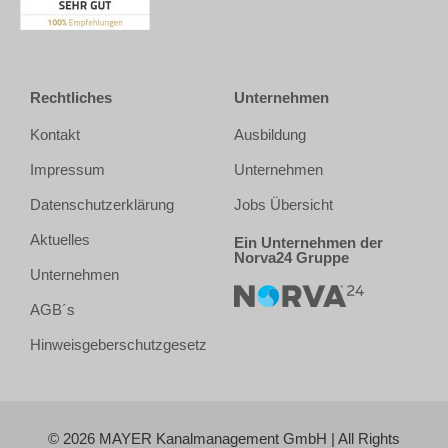
Rechtliches
Unternehmen
Kontakt
Ausbildung
Impressum
Unternehmen
Datenschutzerklärung
Jobs Übersicht
Aktuelles
Ein Unternehmen der
Norva24 Gruppe
Unternehmen
AGB´s
Hinweisgeberschutzgesetz
© 2026 MAYER Kanalmanagement GmbH | All Rights