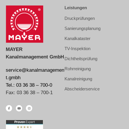
Leistungen
Druckprüfungen
Sanierungsplanung
Kanalkataster
TV-Inspektion
MAYER
Kanalmanagement GmbH
Dichtheitsprüfung
Rohrreinigung
service@kanalmanagemen
t.gmbh
Kanalreinigung
Tel.: 03 36 38 – 700-0
Abscheiderservice
Fax: 03 36 38 – 700-1