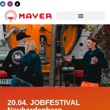
20.04. JOBFESTIVAL
Neuhardenberg