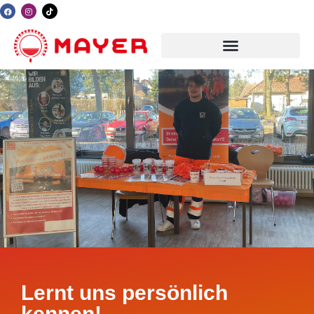
Lernt uns persönlich
kennen!