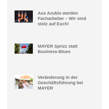
Aus Azubis werden
Facharbeiter – Wir sind
stolz auf Euch!
MAYER Sprizz statt
Business-Blues
Veränderung in der
Geschäftsführung bei
MAYER