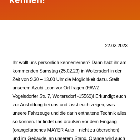
22.02.2023
Ihr wollt uns persönlich kennenlernen? Dann habt ihr am 
kommenden Samstag (25.02.23) in Woltersdorf in der 
Zeit von 9.30 – 13.00 Uhr die Möglichkeit dazu. Stellt 
unserem Azubi Leon vor Ort fragen (FAWZ – 
Vogelsdorfer Str. 7, Woltersdorf -15569)! Erkundigt euch 
zur Ausbildung bei uns und lasst euch zeigen, was 
unsere Fahrzeuge und die darin enthaltene Technik alles 
so können. Ihr findet uns draußen vor dem Eingang 
(orangefarbenes MAYER Auto – nicht zu übersehen) 
und im Gebäude, an unserem Stand. Orange wird auch 