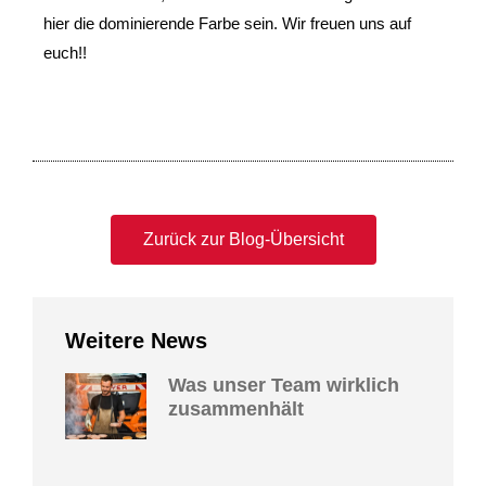
hier die dominierende Farbe sein. Wir freuen uns auf 
euch!!
Zurück zur Blog-Übersicht
Weitere News
Was unser Team wirklich
zusammenhält