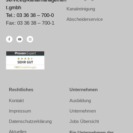
t.gmbh
Kanalreinigung
Tel.: 03 36 38 – 700-0
Abscheiderservice
Fax: 03 36 38 – 700-1
Rechtliches
Unternehmen
Kontakt
Ausbildung
Impressum
Unternehmen
Datenschutzerklärung
Jobs Übersicht
Aktuelles
Ein Unternehmen der