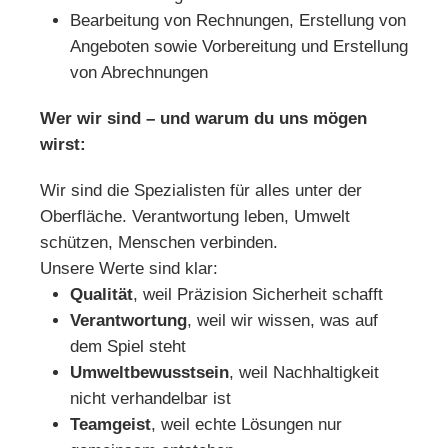
Bearbeitung von Rechnungen, Erstellung von
Angeboten sowie Vorbereitung und Erstellung
von Abrechnungen
Wer wir sind – und warum du uns mögen
wirst:
Wir sind die Spezialisten für alles unter der
Oberfläche. Verantwortung leben, Umwelt
schützen, Menschen verbinden.
Unsere Werte sind klar:
Qualität
, weil Präzision Sicherheit schafft
Verantwortung
, weil wir wissen, was auf
dem Spiel steht
Umweltbewusstsein
, weil Nachhaltigkeit
nicht verhandelbar ist
Teamgeist
, weil echte Lösungen nur