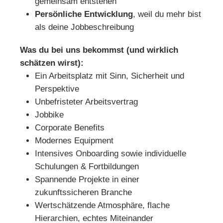
gemeinsam entstehen
Persönliche Entwicklung
, weil du mehr bist
als deine Jobbeschreibung
Was du bei uns bekommst (und wirklich
schätzen wirst):
Ein Arbeitsplatz mit Sinn, Sicherheit und
Perspektive
Unbefristeter Arbeitsvertrag
Jobbike
Corporate Benefits
Modernes Equipment
Intensives Onboarding sowie individuelle
Schulungen & Fortbildungen
Spannende Projekte in einer
zukunftssicheren Branche
Wertschätzende Atmosphäre, flache
Hierarchien, echtes Miteinander