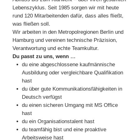
Lebenszyklus. Seit 1985 sorgen wir mit heute
rund 120 Mitarbeitenden dafür, dass alles fließt,
was fließen soll.
Wir arbeiten in den Metropolregionen Berlin und
Hamburg und vereinen technische Präzision,
Verantwortung und echte Teamkultur.
Du passt zu uns, wenn …
du eine abgeschlossene kaufmännische
Ausbildung oder vergleichbare Qualifikation
hast
du über gute Kommunikationsfähigkeiten in
Deutsch verfügst
du einen sicheren Umgang mit MS Office
hast
du ein Organisationstalent hast
du teamfähig bist und eine proaktive
Arbeitsweise hast