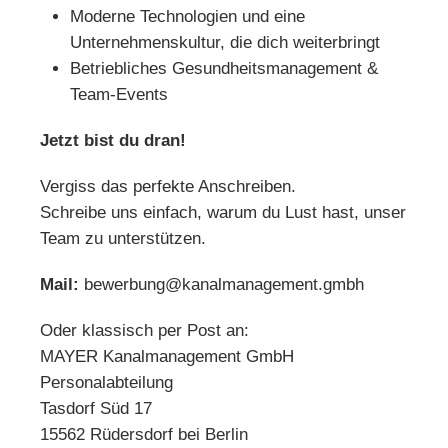
Moderne Technologien und eine
Unternehmenskultur, die dich weiterbringt
Betriebliches Gesundheitsmanagement &
Team-Events
Jetzt bist du dran!
Vergiss das perfekte Anschreiben.
Schreibe uns einfach, warum du Lust hast, unser
Team zu unterstützen.
Mail:
bewerbung@kanalmanagement.gmbh
Oder klassisch per Post an:
MAYER Kanalmanagement GmbH
Personalabteilung
Tasdorf Süd 17
15562 Rüdersdorf bei Berlin