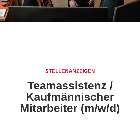
STELLENANZEIGEN
Teamassistenz /
Kaufmännischer
Mitarbeiter (m/w/d)