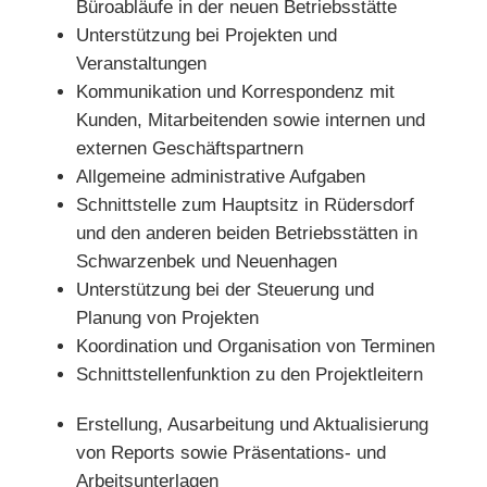
Büroabläufe in der neuen Betriebsstätte
Unterstützung bei Projekten und
Veranstaltungen
Kommunikation und Korrespondenz mit
Kunden, Mitarbeitenden sowie internen und
externen Geschäftspartnern
Allgemeine administrative Aufgaben
Schnittstelle zum Hauptsitz in Rüdersdorf
und den anderen beiden Betriebsstätten in
Schwarzenbek und Neuenhagen
Unterstützung bei der Steuerung und
Planung von Projekten
Koordination und Organisation von Terminen
Schnittstellenfunktion zu den Projektleitern
Erstellung, Ausarbeitung und Aktualisierung
von Reports sowie Präsentations- und
Arbeitsunterlagen