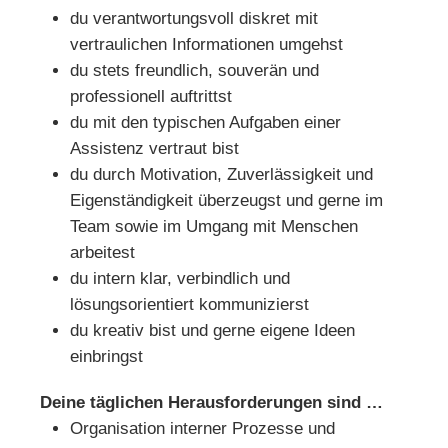
du verantwortungsvoll diskret mit
vertraulichen Informationen umgehst
du stets freundlich, souverän und
professionell auftrittst
du mit den typischen Aufgaben einer
Assistenz vertraut bist
du durch Motivation, Zuverlässigkeit und
Eigenständigkeit überzeugst und gerne im
Team sowie im Umgang mit Menschen
arbeitest
du intern klar, verbindlich und
lösungsorientiert kommunizierst
du kreativ bist und gerne eigene Ideen
einbringst
Deine täglichen Herausforderungen sind …
Organisation interner Prozesse und