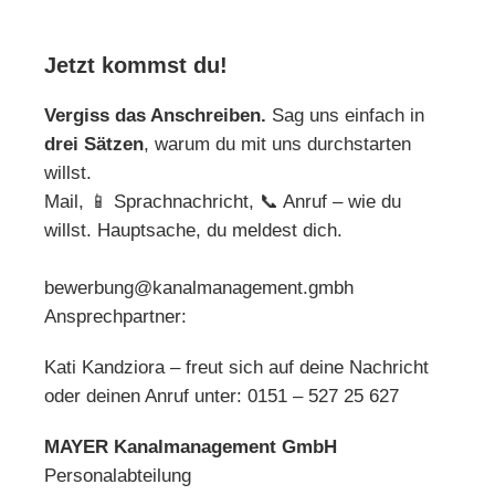
Jetzt kommst du!
Vergiss das Anschreiben.
Sag uns einfach in
drei Sätzen
, warum du mit uns durchstarten
willst.
Mail, 📱 Sprachnachricht, 📞 Anruf – wie du
willst. Hauptsache, du meldest dich.
bewerbung@kanalmanagement.gmbh
Ansprechpartner:
Kati Kandziora – freut sich auf deine Nachricht
oder deinen Anruf unter: 0151 – 527 25 627
MAYER Kanalmanagement GmbH
Personalabteilung