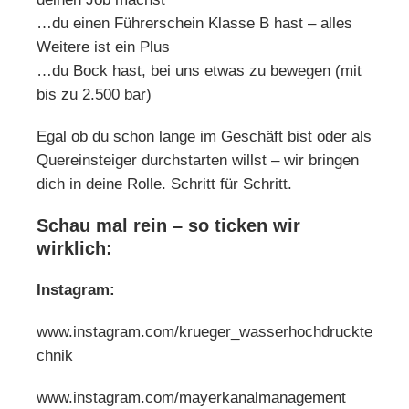
…du einen Führerschein Klasse B hast – alles
Weitere ist ein Plus
…du Bock hast, bei uns etwas zu bewegen (mit
bis zu 2.500 bar)
Egal ob du schon lange im Geschäft bist oder als
Quereinsteiger durchstarten willst – wir bringen
dich in deine Rolle. Schritt für Schritt.
Schau mal rein – so ticken wir
wirklich:
Instagram:
www.instagram.com/krueger_wasserhochdruckte
chnik
www.instagram.com/mayerkanalmanagement