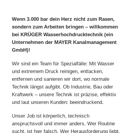
Wenn 3.000 bar dein Herz nicht zum Rasen,
sondern zum Arbeiten bringen – willkommen
bei KRÜGER Wasserhochdrucktechnik (ein
Unternehmen der MAYER Kanalmanagement
GmbH)!
Wir sind ein Team für Spezialfälle: Mit Wasser
und extremem Druck reinigen, entlacken,
entfernen und sanieren wir dort, wo normale
Technik längst aufgibt. Ob Industrie, Bau oder
Kraftwerk – unsere Technik ist präzise, effektiv
und laut unseren Kunden: beeindruckend.
Unser Job ist körperlich, technisch
anspruchsvoll und immer anders. Wer Routine
sucht, ist hier falsch. Wer Herausforderung liebt,