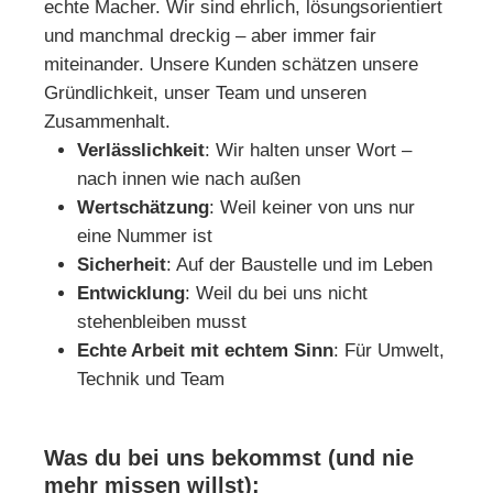
echte Macher. Wir sind ehrlich, lösungsorientiert
und manchmal dreckig – aber immer fair
miteinander. Unsere Kunden schätzen unsere
Gründlichkeit, unser Team und unseren
Zusammenhalt.
Verlässlichkeit
: Wir halten unser Wort –
nach innen wie nach außen
Wertschätzung
: Weil keiner von uns nur
eine Nummer ist
Sicherheit
: Auf der Baustelle und im Leben
Entwicklung
: Weil du bei uns nicht
stehenbleiben musst
Echte Arbeit mit echtem Sinn
: Für Umwelt,
Technik und Team
Was du bei uns bekommst (und nie
mehr missen willst):