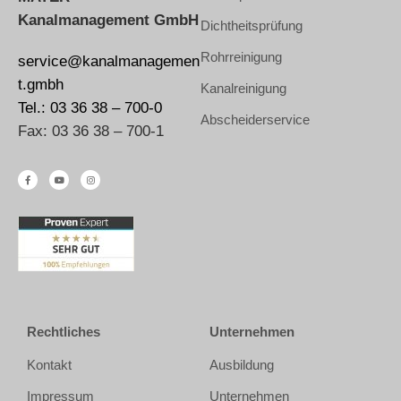
Kanalmanagement GmbH
Dichtheitsprüfung
Rohrreinigung
service@kanalmanagemen
t.gmbh
Kanalreinigung
Tel.: 03 36 38 – 700-0
Abscheiderservice
Fax: 03 36 38 – 700-1
Rechtliches
Unternehmen
Kontakt
Ausbildung
Impressum
Unternehmen