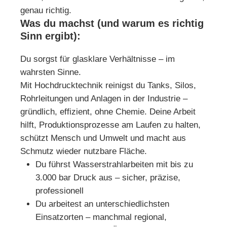
genau richtig.
Was du machst (und warum es richtig
Sinn ergibt):
Du sorgst für glasklare Verhältnisse – im
wahrsten Sinne.
Mit Hochdrucktechnik reinigst du Tanks, Silos,
Rohrleitungen und Anlagen in der Industrie –
gründlich, effizient, ohne Chemie. Deine Arbeit
hilft, Produktionsprozesse am Laufen zu halten,
schützt Mensch und Umwelt und macht aus
Schmutz wieder nutzbare Fläche.
Du führst Wasserstrahlarbeiten mit bis zu
3.000 bar Druck aus – sicher, präzise,
professionell
Du arbeitest an unterschiedlichsten
Einsatzorten – manchmal regional,