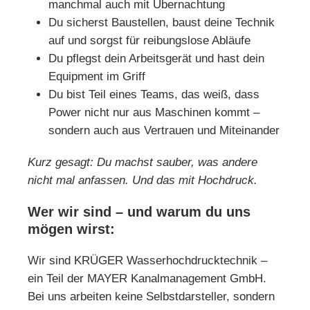
manchmal auch mit Übernachtung
Du sicherst Baustellen, baust deine Technik
auf und sorgst für reibungslose Abläufe
Du pflegst dein Arbeitsgerät und hast dein
Equipment im Griff
Du bist Teil eines Teams, das weiß, dass
Power nicht nur aus Maschinen kommt –
sondern auch aus Vertrauen und Miteinander
Kurz gesagt: Du machst sauber, was andere
nicht mal anfassen. Und das mit Hochdruck.
Wer wir sind – und warum du uns
mögen wirst:
Wir sind KRÜGER Wasserhochdrucktechnik –
ein Teil der MAYER Kanalmanagement GmbH.
Bei uns arbeiten keine Selbstdarsteller, sondern