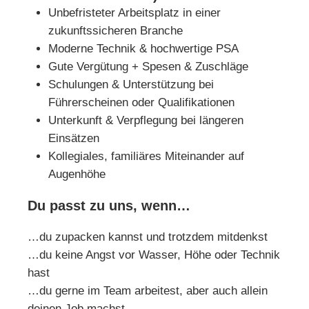
Unbefristeter Arbeitsplatz in einer
zukunftssicheren Branche
Moderne Technik & hochwertige PSA
Gute Vergütung + Spesen & Zuschläge
Schulungen & Unterstützung bei
Führerscheinen oder Qualifikationen
Unterkunft & Verpflegung bei längeren
Einsätzen
Kollegiales, familiäres Miteinander auf
Augenhöhe
Du passt zu uns, wenn…
…du zupacken kannst und trotzdem mitdenkst
…du keine Angst vor Wasser, Höhe oder Technik
hast
…du gerne im Team arbeitest, aber auch allein
deinen Job machst